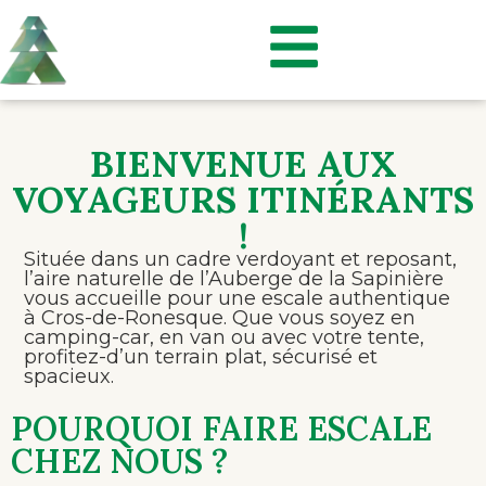
BIENVENUE AUX
VOYAGEURS ITINÉRANTS
!
Située dans un cadre verdoyant et reposant,
l’aire naturelle de l’Auberge de la Sapinière
vous accueille pour une escale authentique
à Cros-de-Ronesque. Que vous soyez en
camping-car, en van ou avec votre tente,
profitez-d’un terrain plat, sécurisé et
spacieux.
POURQUOI FAIRE ESCALE
CHEZ NOUS ?