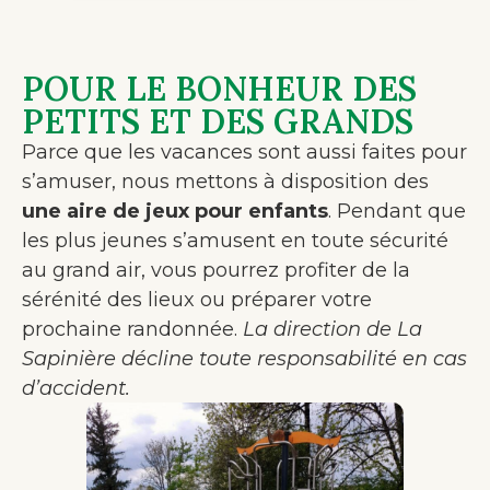
POUR LE BONHEUR DES
PETITS ET DES GRANDS
Parce que les vacances sont aussi faites pour
s’amuser, nous mettons à disposition des
une aire de jeux pour enfants
. Pendant que
les plus jeunes s’amusent en toute sécurité
au grand air, vous pourrez profiter de la
sérénité des lieux ou préparer votre
prochaine randonnée.
La direction de La
Sapinière décline toute responsabilité en cas
d’accident.