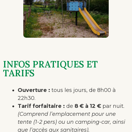
INFOS PRATIQUES ET
TARIFS
Ouverture :
tous les jours, de 8h00 à
22h30.
Tarif forfaitaire :
de
8 € à 12 €
par nuit.
(Comprend l’emplacement pour une
tente (1-2 pers) ou un camping-car, ainsi
que l’accès aux sanitaires).