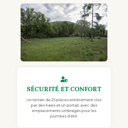
SÉCURITÉ ET CONFORT
Un terrain de 25 places entièrement clos
par des haies et un portail, avec des
emplacements ombragés pour les
journées d'été.