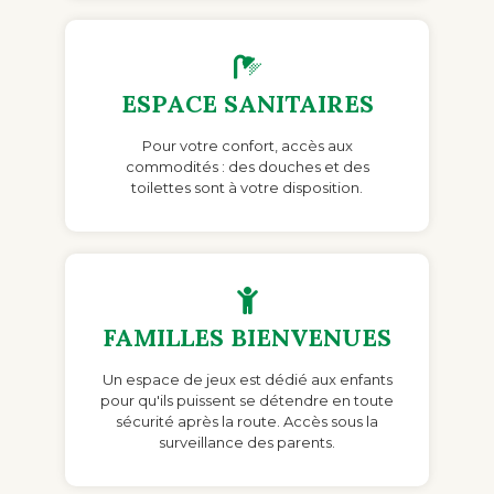
ESPACE SANITAIRES
Pour votre confort, accès aux
commodités : des douches et des
toilettes sont à votre disposition.
FAMILLES BIENVENUES
Un espace de jeux est dédié aux enfants
pour qu'ils puissent se détendre en toute
sécurité après la route. Accès sous la
surveillance des parents.