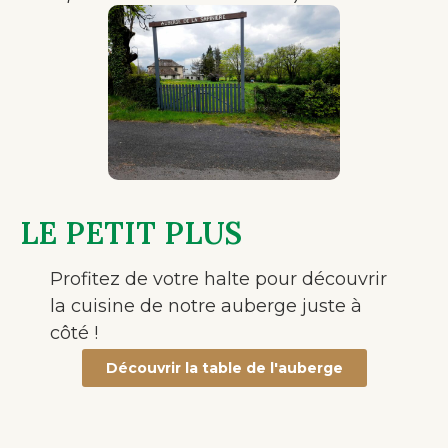
LE PETIT PLUS
Profitez de votre halte pour découvrir
la cuisine de notre auberge juste à
côté !
Découvrir la table de l'auberge